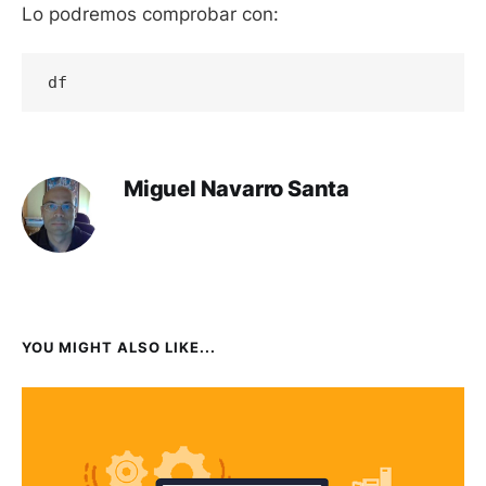
Lo podremos comprobar con:
df
Miguel Navarro Santa
YOU MIGHT ALSO LIKE...