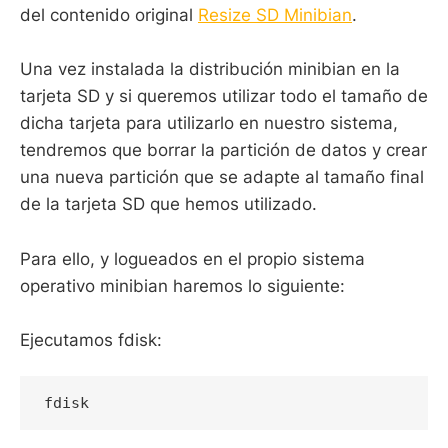
del contenido original
Resize SD Minibian
.
Una vez instalada la distribución minibian en la
tarjeta SD y si queremos utilizar todo el tamaño de
dicha tarjeta para utilizarlo en nuestro sistema,
tendremos que borrar la partición de datos y crear
una nueva partición que se adapte al tamaño final
de la tarjeta SD que hemos utilizado.
Para ello, y logueados en el propio sistema
operativo minibian haremos lo siguiente:
Ejecutamos fdisk:
fdisk