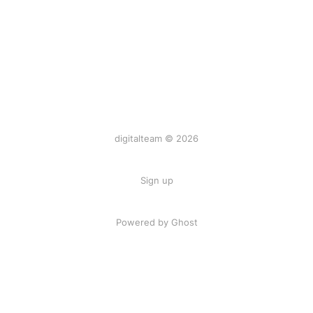
digitalteam © 2026
Sign up
Powered by Ghost