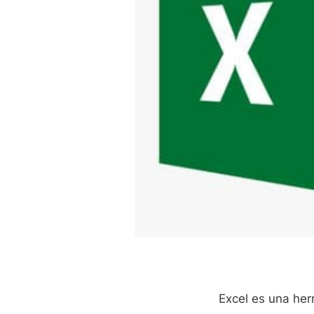
Excel es una her