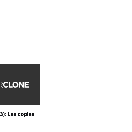
3): Las copias