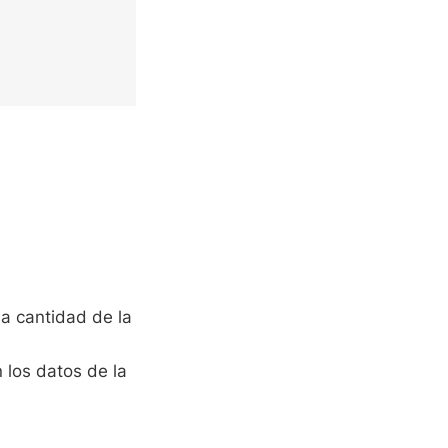
la cantidad de la
 los datos de la