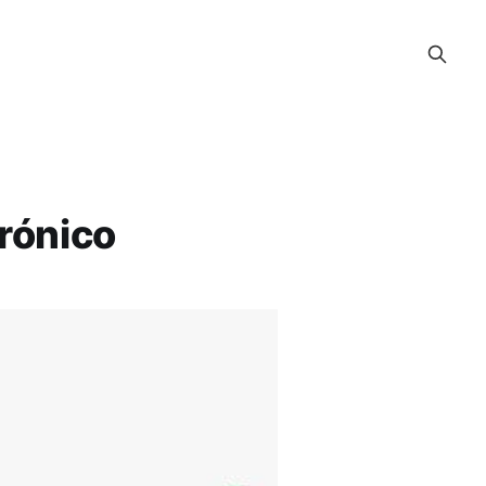
rónico