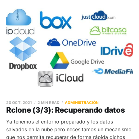
20 OCT. 2021
2 MIN READ
ADMINISTRACIÓN
Rclone (3/3): Recuperando datos
Ya tenemos el entorno preparado y los datos
salvados en la nube pero necesitamos un mecanismo
que nos permita recuperar de forma rápida dichos