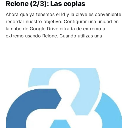
Rclone (2/3): Las copias
Ahora que ya tenemos el Id y la clave es conveniente
recordar nuestro objetivo: Configurar una unidad en
la nube de Google Drive cifrada de extremo a
extremo usando Rclone. Cuando utilizas una