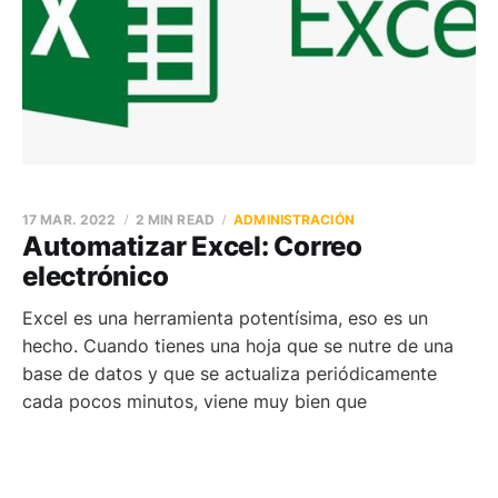
17 MAR. 2022
2 MIN READ
ADMINISTRACIÓN
Automatizar Excel: Correo
electrónico
Excel es una herramienta potentísima, eso es un
hecho. Cuando tienes una hoja que se nutre de una
base de datos y que se actualiza periódicamente
cada pocos minutos, viene muy bien que