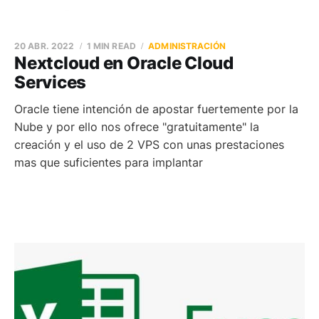
20 ABR. 2022
1 MIN READ
ADMINISTRACIÓN
Nextcloud en Oracle Cloud
Services
Oracle tiene intención de apostar fuertemente por la
Nube y por ello nos ofrece "gratuitamente" la
creación y el uso de 2 VPS con unas prestaciones
mas que suficientes para implantar