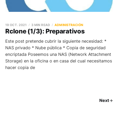
19 OCT. 2021
3 MIN READ
ADMINISTRACIÓN
Rclone (1/3): Preparativos
Este post pretende cubrir la siguiente necesidad: *
NAS privado * Nube pública * Copia de seguridad
encriptada Poseemos una NAS (Network Attachment
Storage) en la oficina o en casa del cual necesitamos
hacer copia de
Next