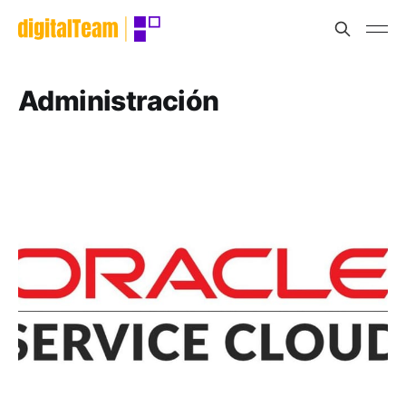
Administración