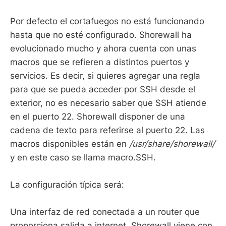
Por defecto el cortafuegos no está funcionando
hasta que no esté configurado. Shorewall ha
evolucionado mucho y ahora cuenta con unas
macros que se refieren a distintos puertos y
servicios. Es decir, si quieres agregar una regla
para que se pueda acceder por SSH desde el
exterior, no es necesario saber que SSH atiende
en el puerto 22. Shorewall disponer de una
cadena de texto para referirse al puerto 22. Las
macros disponibles están en
/usr/share/shorewall/
y en este caso se llama macro.SSH.
La configuración típica será:
Una interfaz de red conectada a un router que
proporciona salida a internet. Shorewall viene con