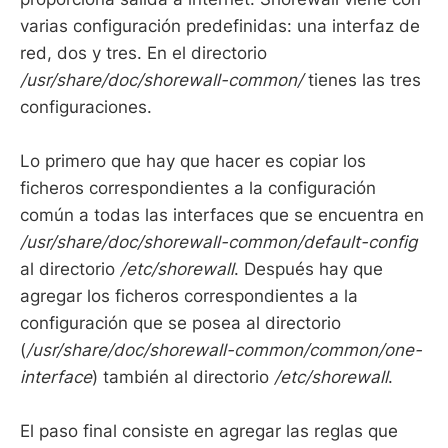
varias configuración predefinidas: una interfaz de
red, dos y tres. En el directorio
/usr/share/doc/shorewall-common/
tienes las tres
configuraciones.
Lo primero que hay que hacer es copiar los
ficheros correspondientes a la configuración
común a todas las interfaces que se encuentra en
/usr/share/doc/shorewall-common/default-config
al directorio
/etc/shorewall
. Después hay que
agregar los ficheros correspondientes a la
configuración que se posea al directorio
(
/usr/share/doc/shorewall-common/common/one-
interface
) también al directorio
/etc/shorewall
.
El paso final consiste en agregar las reglas que