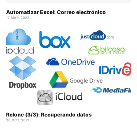
Automatizar Excel: Correo electrónico
17 MAR. 2022
Rclone (3/3): Recuperando datos
20 OCT. 2021