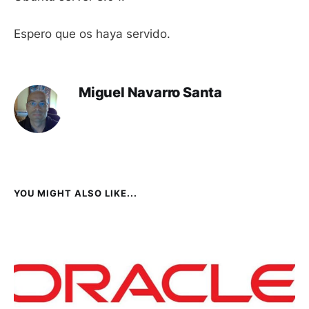
Espero que os haya servido.
Miguel Navarro Santa
YOU MIGHT ALSO LIKE...