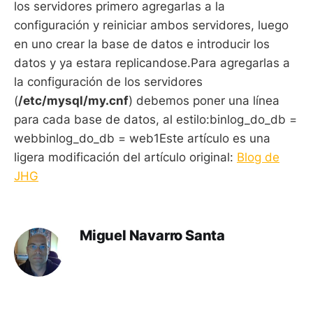
los servidores primero agregarlas a la
configuración y reiniciar ambos servidores, luego
en uno crear la base de datos e introducir los
datos y ya estara replicandose.Para agregarlas a
la configuración de los servidores
(
/etc/mysql/my.cnf
) debemos poner una línea
para cada base de datos, al estilo:binlog_do_db =
webbinlog_do_db = web1Este artículo es una
ligera modificación del artículo original:
Blog de
JHG
Miguel Navarro Santa