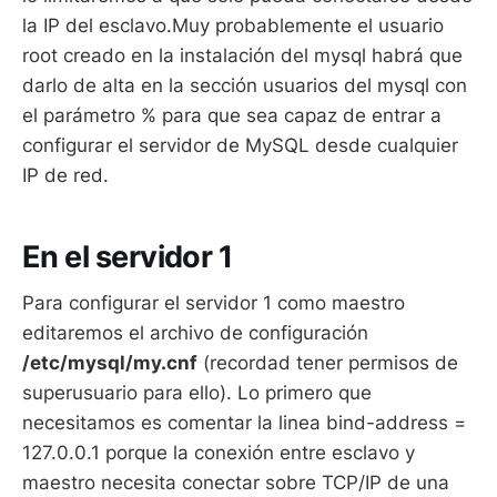
la IP del esclavo.Muy probablemente el usuario
root creado en la instalación del mysql habrá que
darlo de alta en la sección usuarios del mysql con
el parámetro % para que sea capaz de entrar a
configurar el servidor de MySQL desde cualquier
IP de red.
En el servidor 1
Para configurar el servidor 1 como maestro
editaremos el archivo de configuración
/etc/mysql/my.cnf
(recordad tener permisos de
superusuario para ello). Lo primero que
necesitamos es comentar la linea bind-address =
127.0.0.1 porque la conexión entre esclavo y
maestro necesita conectar sobre TCP/IP de una