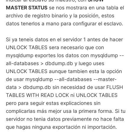
MASTER STATUS
se nos mostrara en una tabla el
archivo de registro binario y la posición, estos
datos tenerlos a mano para configurar el esclavo.
Si ya teneis datos en el servidor 1 antes de hacer
UNLOCK TABLES sera necesario que con
mysqldump exportes los datos con mysqldump --
all-databases > dbdump.db y luego uses
UNLOCK TABLES aunque tambien esta la opción
de usar mysqldump --all-databases --master-
data > dbdump.db sin necesidad de usar FLUSH
TABLES WITH READ LOCK ni UNLOCK TABLES
pero para seguir estas explicaciones sin
complicarlas más mejor usa la primera forma. Si tu
servidor no tenia datos previamente no hace falta
que hagas ninguna exportación ni importación.