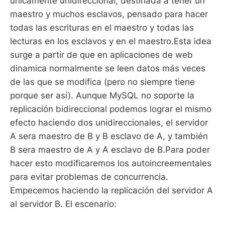
unicamente unidireccional, destinada a tener un
maestro y muchos esclavos, pensado para hacer
todas las escrituras en el maestro y todas las
lecturas en los esclavos y en el maestro.Esta idea
surge a partir de que en aplicaciones de web
dinamica normalmente se leen datos más veces
de las que se modifica (pero no siempre tiene
porque ser así). Aunque MySQL no soporte la
replicación bidireccional podemos lograr el mismo
efecto haciendo dos unidireccionales, el servidor
A sera maestro de B y B esclavo de A, y también
B sera maestro de A y A esclavo de B.Para poder
hacer esto modificaremos los autoincreementales
para evitar problemas de concurrencia.
Empecemos haciendo la replicación del servidor A
al servidor B. El escenario: