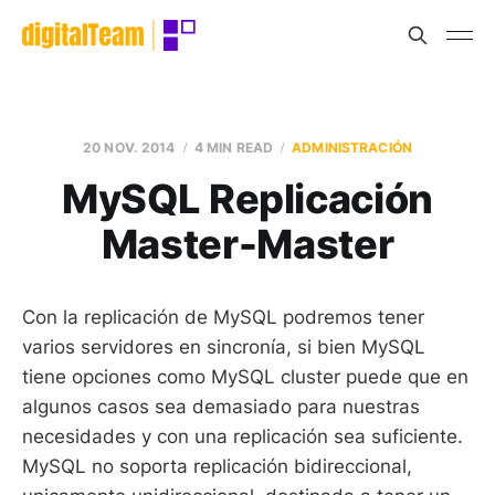
20 NOV. 2014
4 MIN READ
ADMINISTRACIÓN
MySQL Replicación
Master-Master
Con la replicación de MySQL podremos tener
varios servidores en sincronía, si bien MySQL
tiene opciones como MySQL cluster puede que en
algunos casos sea demasiado para nuestras
necesidades y con una replicación sea suficiente.
MySQL no soporta replicación bidireccional,