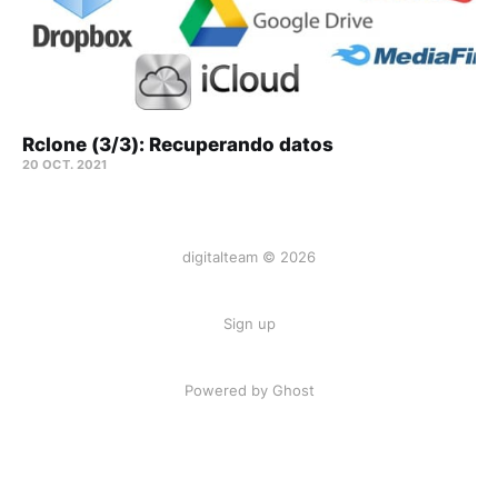
Rclone (3/3): Recuperando datos
20 OCT. 2021
digitalteam © 2026
Sign up
Powered by Ghost