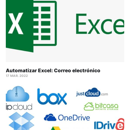
Automatizar Excel: Correo electrónico
17 MAR. 2022