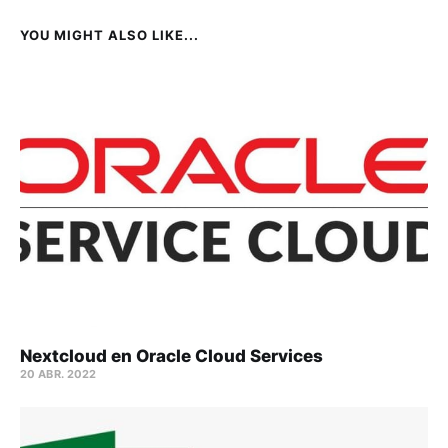
YOU MIGHT ALSO LIKE...
Nextcloud en Oracle Cloud Services
20 ABR. 2022