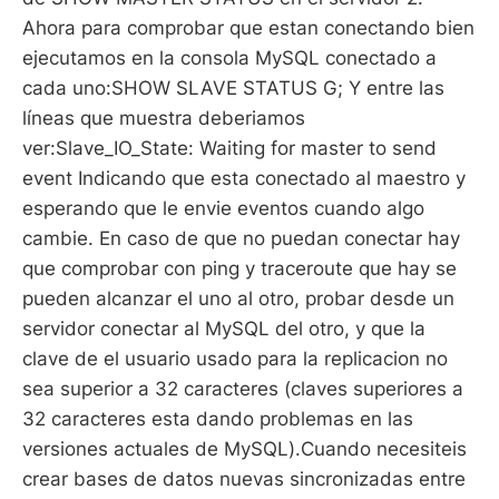
Ahora para comprobar que estan conectando bien
ejecutamos en la consola MySQL conectado a
cada uno:SHOW SLAVE STATUS G; Y entre las
líneas que muestra deberiamos
ver:Slave_IO_State: Waiting for master to send
event Indicando que esta conectado al maestro y
esperando que le envie eventos cuando algo
cambie. En caso de que no puedan conectar hay
que comprobar con ping y traceroute que hay se
pueden alcanzar el uno al otro, probar desde un
servidor conectar al MySQL del otro, y que la
clave de el usuario usado para la replicacion no
sea superior a 32 caracteres (claves superiores a
32 caracteres esta dando problemas en las
versiones actuales de MySQL).Cuando necesiteis
crear bases de datos nuevas sincronizadas entre