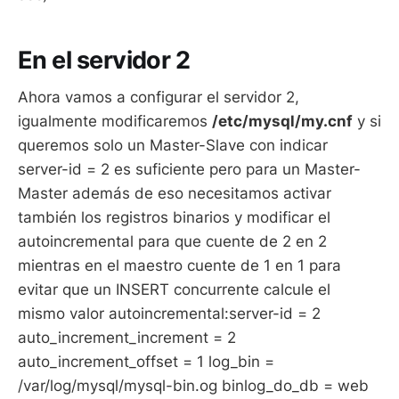
En el servidor 2
Ahora vamos a configurar el servidor 2,
igualmente modificaremos
/etc/mysql/my.cnf
y si
queremos solo un Master-Slave con indicar
server-id = 2 es suficiente pero para un Master-
Master además de eso necesitamos activar
también los registros binarios y modificar el
autoincremental para que cuente de 2 en 2
mientras en el maestro cuente de 1 en 1 para
evitar que un INSERT concurrente calcule el
mismo valor autoincremental:server-id = 2
auto_increment_increment = 2
auto_increment_offset = 1 log_bin =
/var/log/mysql/mysql-bin.og binlog_do_db = web